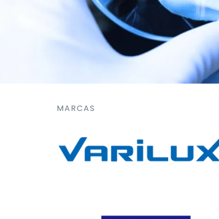
MARCAS