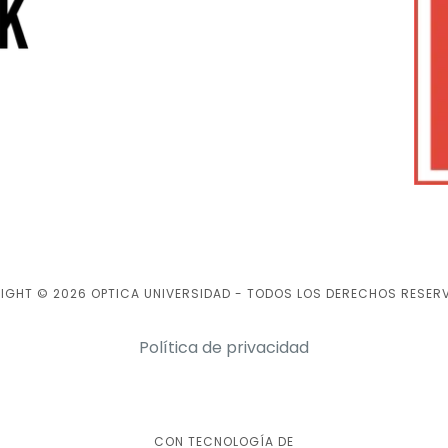
IGHT © 2026 OPTICA UNIVERSIDAD - TODOS LOS DERECHOS RESER
Política de privacidad
CON TECNOLOGÍA DE