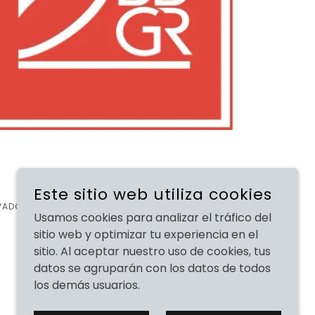
Este sitio web utiliza cookies
VADOS.
Usamos cookies para analizar el tráfico del
sitio web y optimizar tu experiencia en el
sitio. Al aceptar nuestro uso de cookies, tus
datos se agruparán con los datos de todos
los demás usuarios.